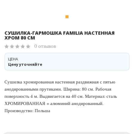
СУШИЛКА-ГАРМОШКА FAMILIA НАСТЕННАЯ
ХРОМ 80 СМ
0 отзывов
ЦЕНА
Цену уточняйте
Сушилка хромированная настенная раздвижная с пятью
анодированными прутиками. Ширина: 80 см. Рабочая
поверхность 4 м. Выдвигается на 40 см. Материал: сталь
ХРОМИРОВАННАЯ + алюминий анодированный.
Производство: Польша