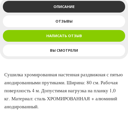
ОПИСАНИЕ
ОТЗЫВЫ
НАПИСАТЬ ОТЗЫВ
ВЫ СМОТРЕЛИ
Сушилка хромированная настенная раздвижная с пятью
анодированными прутиками. Ширина: 80 см. Рабочая
поверхность 4 м. Допустимая нагрузка на планку 1,0
кг. Материал: сталь ХРОМИРОВАННАЯ + алюминий
анодированный.