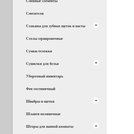
Сменные элементы
Смесители
Стаканы для зубных щеток и пасты
Столы сервировочные
Сумки-тележки
Сушилки для белья
Уборочный инвентарь
Фен гостиничный
Швабры и щетки
Шланги поливочные
Шторы для ванной комнаты