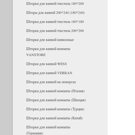
Шторки для ванной текстиль 180*200
Шторы для ванной 200*240 (180*240)
Шторки для ванной текстиль 180*180
Шторки для ванной текстиль 200*200
Шторки для ванной виниловые
Шторки для ванной комнаты
VANSTORE
Шторки для ванной WESS
Шторки для ванной VERRAN
Шторки для ванной на люверсах
Шторки для ванной комнаты (Италия)
Шторки для ванной комнаты (Швеция)
Шторки для ванной комнаты (Турция)
Шторки для ванной комнаты (Китай)
Шторки для ванной комнаты
(Германия)