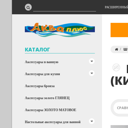
РАСШИРЕННЫ
КАТАЛОГ
Ш
Аксессуары в ванную
Аксессуары для кухни
(К
Аксессуары бронза
Аксессуары золото ГЛЯНЕЦ
СРАВ
Аксессуары ЗОЛОТО МАТОВОЕ
Настольные аксессуары для ванной