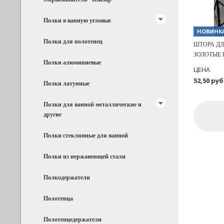
Полки в ванную угловые
НОВИНК
Полки для полотенец
ШТОРА ДЛ
ЗОЛОТЫЕ П
Полки алюминиевые
ЦЕНА
52,50 руб
Полки латунные
Полки для ванной металлические и
другие
Полки стеклянные для ванной
Полки из нержавеющей стали
Полкодержатели
Полотенца
Полотенцедержатели