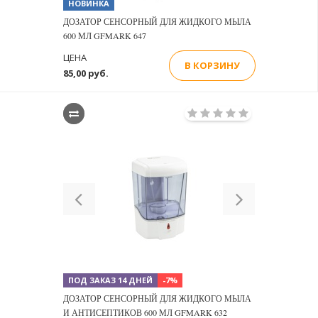
НОВИНКА
ДОЗАТОР СЕНСОРНЫЙ ДЛЯ ЖИДКОГО МЫЛА
600 МЛ GFMARK 647
ЦЕНА
В КОРЗИНУ
85,00 руб.
Previous
Next
ПОД ЗАКАЗ 14 ДНЕЙ
-7%
ДОЗАТОР СЕНСОРНЫЙ ДЛЯ ЖИДКОГО МЫЛА
И АНТИСЕПТИКОВ 600 МЛ GFMARK 632