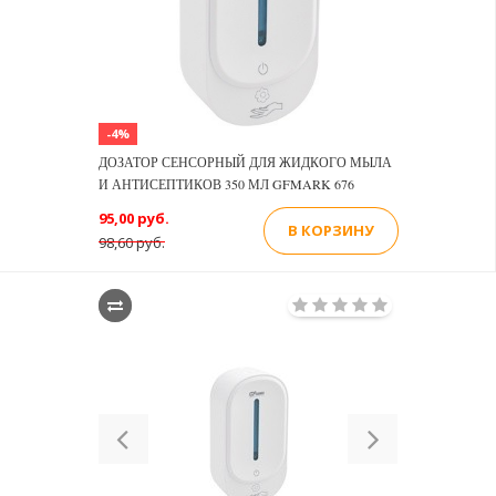
-4%
ДОЗАТОР СЕНСОРНЫЙ ДЛЯ ЖИДКОГО МЫЛА
И АНТИСЕПТИКОВ 350 МЛ GFMARK 676
95,00 руб.
В КОРЗИНУ
98,60 руб.
Previous
Next