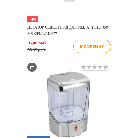
-4%
ДОЗАТОР СЕНСОРНЫЙ ДЛЯ МЫЛА-ПЕНЫ 350
МЛ GFMARK 677
95,00 руб.
В КОРЗИНУ
98,60 руб.