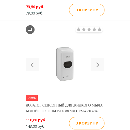
73,50 руб.
В КОРЗИНУ
79,00 руб.
Previous
Next
-19%
ДОЗАТОР СЕНСОРНЫЙ ДЛЯ ЖИДКОГО МЫЛА
БЕЛЫЙ С ОКОШКОМ 1000 МЛ GFMARK 634
116,80 руб.
В КОРЗИНУ
143,00 руб.