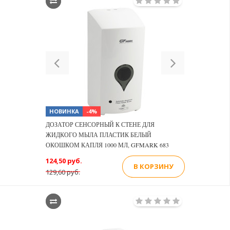
Previous
Next
НОВИНКА
-4%
ДОЗАТОР СЕНСОРНЫЙ К СТЕНЕ ДЛЯ
ЖИДКОГО МЫЛА ПЛАСТИК БЕЛЫЙ
ОКОШКОМ КАПЛЯ 1000 МЛ, GFMARK 683
124,50 руб.
В КОРЗИНУ
129,60 руб.