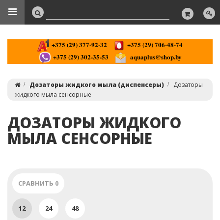
+375 (29) 377-92-32
+375 (29) 706-48-74
+375 (29) 302-35-53
aquaplus@shop.by
Дозаторы жидкого мыла (диспенсеры)
Дозаторы
жидкого мыла сенсорные
ДОЗАТОРЫ ЖИДКОГО
МЫЛА СЕНСОРНЫЕ
СРАВНИТЬ
0
12
24
48