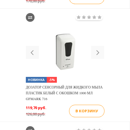
170,00 руб.
Previous
Next
НОВИНКА
-5%
ДОЗАТОР СЕНСОРНЫЙ ДЛЯ ЖИДКОГО МЫЛА
ПЛАСТИК БЕЛЫЙ С ОКОШКОМ 1000 МЛ
GFMARK 716
119,70 руб.
В КОРЗИНУ
126,00 руб.