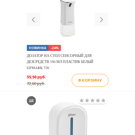
Previous
Next
НОВИНКА
-24%
ДОЗАТОР НА СТОЛ СЕНСОРНЫЙ ДЛЯ
ДЕЗСРЕДСТВ 350 МЛ ПЛАСТИК БЕЛЫЙ
GFMARK 726
55,50 руб.
В КОРЗИНУ
72,60 руб.