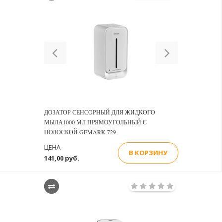
Previous
Next
ДОЗАТОР СЕНСОРНЫЙ ДЛЯ ЖИДКОГО
МЫЛА1000 МЛ ПРЯМОУГОЛЬНЫЙ С
ПОЛОСКОЙ GFMARK 729
ЦЕНА
В КОРЗИНУ
141,00 руб.