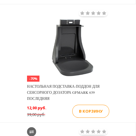
-70%
НАСТОЛЬНАЯ ПОДСТАВКА-ПОДДОН ДЛЯ
СЕНСОРНОГО ДОЗАТОРА GFMARK 639
ПОСЛЕДНЯЯ
12,00 руб.
В КОРЗИНУ
39,00 руб.