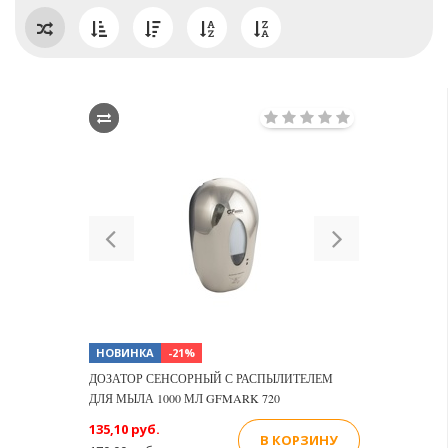
Previous
Next
НОВИНКА
-21%
ДОЗАТОР СЕНСОРНЫЙ С РАСПЫЛИТЕЛЕМ
ДЛЯ МЫЛА 1000 МЛ GFMARK 720
135,10 руб.
В КОРЗИНУ