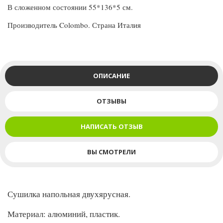
В сложенном состоянии 55*136*5 см.
Производитель Colombo. Страна Италия
ОПИСАНИЕ
ОТЗЫВЫ
НАПИСАТЬ ОТЗЫВ
ВЫ СМОТРЕЛИ
Сушилка напольная двухярусная.
Материал: алюминий, пластик.