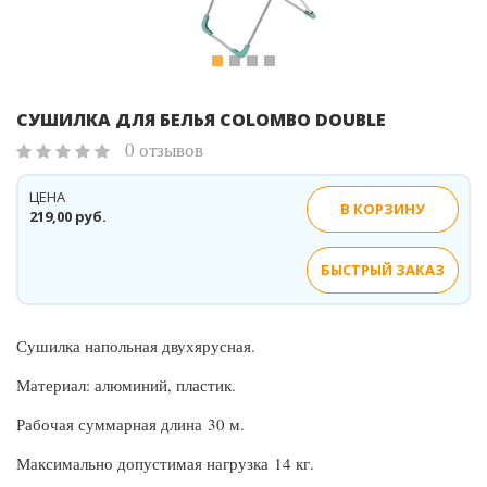
СУШИЛКА ДЛЯ БЕЛЬЯ COLOMBO DOUBLE
0 отзывов
ЦЕНА
В КОРЗИНУ
219,00 руб.
БЫСТРЫЙ ЗАКАЗ
Сушилка напольная двухярусная.
Материал: алюминий, пластик.
Рабочая суммарная длина 30 м.
Максимально допустимая нагрузка 14 кг.