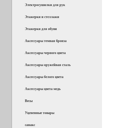
Электросушилки для рук
Этажерки и стеллажи
Этажерки для обуви
Аксессуары темная бронза
Аксессуары черного цвета
Аксессуары оружейная сталь
Аксессуары белого цвета
Аксессуары цвета медь
Весы
Уцененные товары
санакс