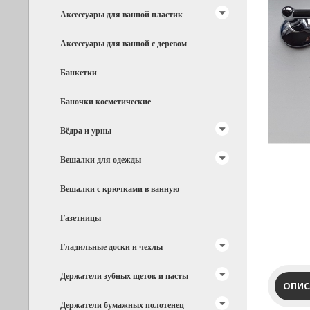
Аксессуары для ванной пластик
Аксессуары для ванной с деревом
Банкетки
Баночки косметические
Вёдра и урны
Вешалки для одежды
Вешалки с крючками в ванную
Газетницы
Гладильные доски и чехлы
Держатели зубных щеток и пасты
ОПИС
Держатели бумажных полотенец