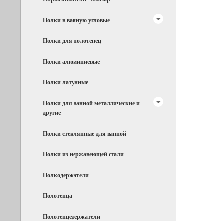
Полки в ванную угловые
Полки для полотенец
Полки алюминиевые
Полки латунные
Полки для ванной металлические и
другие
Полки стеклянные для ванной
Полки из нержавеющей стали
Полкодержатели
Полотенца
Полотенцедержатели