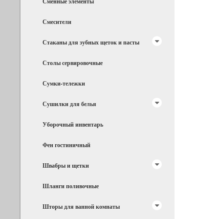
Сменные элементы
Смесители
Стаканы для зубных щеток и пасты
Столы сервировочные
Сумки-тележки
Сушилки для белья
Уборочный инвентарь
Фен гостиничный
Швабры и щетки
Шланги поливочные
Шторы для ванной комнаты