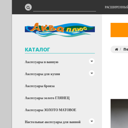
РАСШИРЕННЫ
КАТАЛОГ
П
Аксессуары в ванную
Аксессуары для кухни
Аксессуары бронза
Аксессуары золото ГЛЯНЕЦ
Аксессуары ЗОЛОТО МАТОВОЕ
Настольные аксессуары для ванной