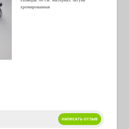
хромированная
НАПИСАТЬ ОТЗЫВ