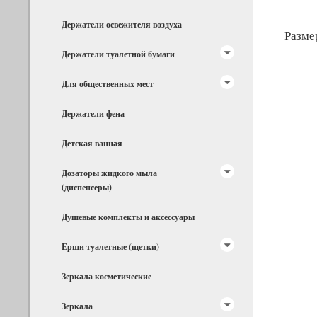
Держатели освежителя воздуха
Разме
Держатели туалетной бумаги
Для общественных мест
Держатели фена
Детская ванная
Дозаторы жидкого мыла
(диспенсеры)
Душевые комплекты и аксессуары
Ерши туалетные (щетки)
Зеркала косметические
Зеркала