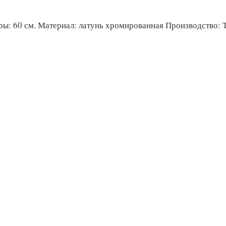
ры: 60 см. Материал: латунь хромированная Производство: 