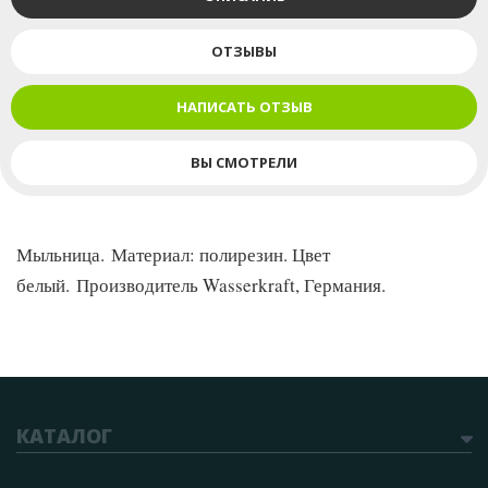
ОТЗЫВЫ
НАПИСАТЬ ОТЗЫВ
ВЫ СМОТРЕЛИ
Мыльница. Материал: полирезин. Цвет
белый. Производитель Wasserkraft, Германия.
КАТАЛОГ