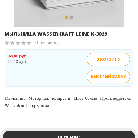
МЫЛЬНИЦА WASSERKRAFT LEINE K-3829
0 отзывов
48,00 руб.
В КОРЗИНУ
52,40 руб.
БЫСТРЫЙ ЗАКАЗ
Мыльница. Материал: полирезин. Цвет белый. Производитель
Wasserkraft, Германия.
ОПИСАНИЕ