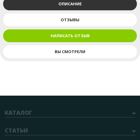
ОПИСАНИЕ
ОТЗЫВЫ
НАПИСАТЬ ОТЗЫВ
ВЫ СМОТРЕЛИ
КАТАЛОГ
СТАТЬИ