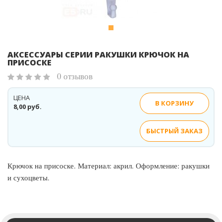
АКСЕССУАРЫ СЕРИИ РАКУШКИ КРЮЧОК НА
ПРИСОСКЕ
0 отзывов
ЦЕНА
В КОРЗИНУ
8,00 руб.
БЫСТРЫЙ ЗАКАЗ
Крючок на присоске. Материал: акрил. Оформление: ракушки
и сухоцветы.