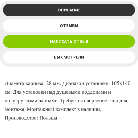
ОПИСАНИЕ
ОТЗЫВЫ
НАПИСАТЬ ОТЗЫВ
ВЫ СМОТРЕЛИ
Диаметр карниза: 28 мм. Диапазон установки: 105х140
см. Для установки над душевыми поддонами и
полукруглыми ваннами. Требуется сверление стен для
монтажа. Монтажный комплект в наличии.
Производство: Польша.