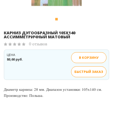
КАРНИЗ ДУГООБРАЗНЫЙ 105Х140
АССИММЕТРИЧНЫЙ МАТОВЫЙ
0 отзывов
ЦЕНА
В КОРЗИНУ
80,60 руб.
БЫСТРЫЙ ЗАКАЗ
Диаметр карниза: 28 мм. Диапазон установки: 105х140 см.
Производство: Польша.