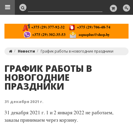
+375 (29) 377-92-32
+375 (29) 706-48-74
+375 (29) 302-35-53
aquaplus@shop.by
Новости
График работы в новогодние праздники
ГРАФИК РАБОТЫ В
НОВОГОДНИЕ
ПРАЗДНИКИ
31 декабря 2021 г.
31 декабря 2021 г. 1 и 2 января 2022 не работаем,
заказы принимаем через корзину.