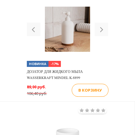
Previous
Next
НОВИНКА
-17%
ДОЗАТОР ДЛЯ ЖИДКОГО МЫЛА
WASSERKRAFT MINDEL K-8899
89,00 руб.
В КОРЗИНУ
106,40 руб.