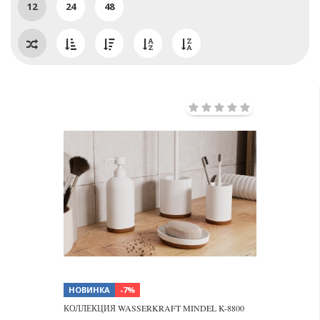
12
24
48
НОВИНКА
-7%
КОЛЛЕКЦИЯ WASSERKRAFT MINDEL K-8800