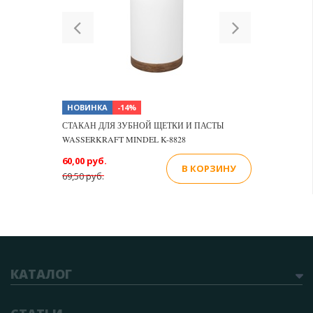
Previous
Next
НОВИНКА
-14%
СТАКАН ДЛЯ ЗУБНОЙ ЩЕТКИ И ПАСТЫ
WASSERKRAFT MINDEL K-8828
60,00 руб.
В КОРЗИНУ
69,50 руб.
КАТАЛОГ