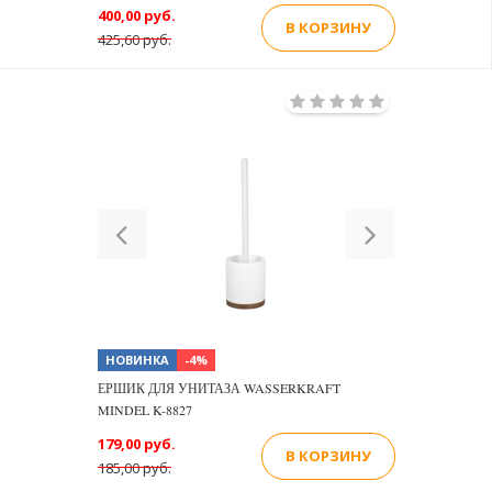
400,00 руб.
В КОРЗИНУ
425,60 руб.
Previous
Next
НОВИНКА
-4%
ЕРШИК ДЛЯ УНИТАЗА WASSERKRAFT
MINDEL K-8827
179,00 руб.
В КОРЗИНУ
185,00 руб.