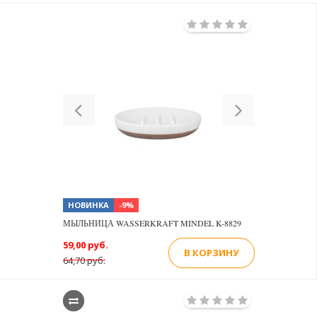
Previous
Next
НОВИНКА
-9%
МЫЛЬНИЦА WASSERKRAFT MINDEL K-8829
59,00 руб.
В КОРЗИНУ
64,70 руб.