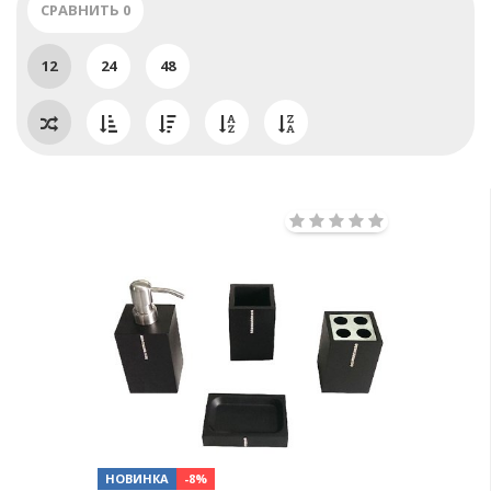
СРАВНИТЬ
0
12
24
48
НОВИНКА
-8%