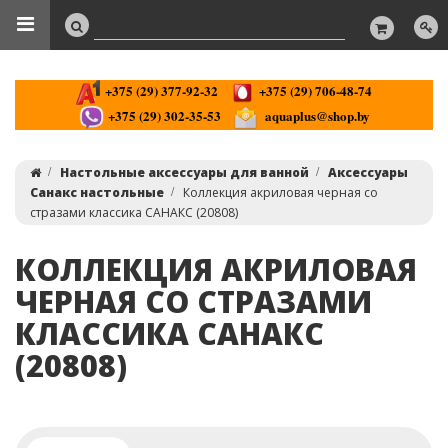
+375 (29) 377-92-32
+375 (29) 706-48-74
+375 (29) 302-35-53
aquaplus@shop.by
Настольные аксессуары для ванной
Аксессуары
Санакс настольные
Коллекция акриловая черная со
стразами классика САНАКС (20808)
КОЛЛЕКЦИЯ АКРИЛОВАЯ
ЧЕРНАЯ СО СТРАЗАМИ
КЛАССИКА САНАКС
(20808)