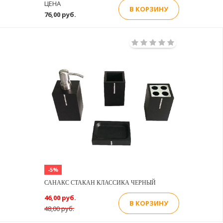
ЦЕНА
В КОРЗИНУ
76,00 руб.
-5%
САНАКС СТАКАН КЛАССИКА ЧЕРНЫЙ
46,00 руб.
В КОРЗИНУ
48,00 руб.