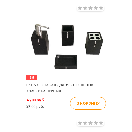
-8%
САНАКС СТАКАН ДЛЯ ЗУБНЫХ ЩЕТОК
КЛАССИКА ЧЕРНЫЙ
48,00 руб.
В КОРЗИНУ
52,00 руб.