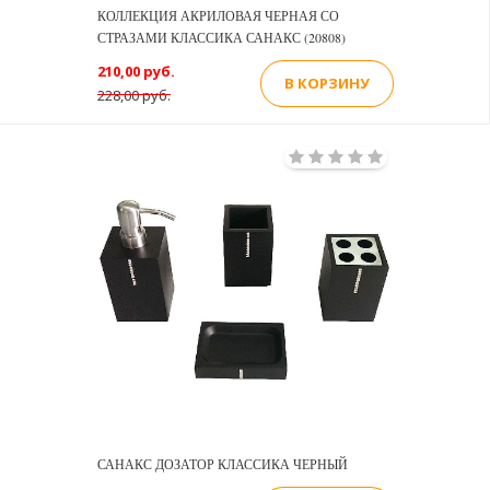
КОЛЛЕКЦИЯ АКРИЛОВАЯ ЧЕРНАЯ СО
СТРАЗАМИ КЛАССИКА САНАКС (20808)
210,00 руб.
В КОРЗИНУ
228,00 руб.
САНАКС ДОЗАТОР КЛАССИКА ЧЕРНЫЙ