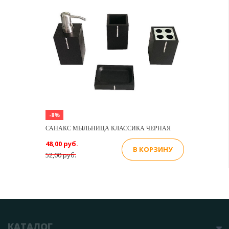
-8%
САНАКС МЫЛЬНИЦА КЛАССИКА ЧЕРНАЯ
48,00 руб.
В КОРЗИНУ
52,00 руб.
КАТАЛОГ